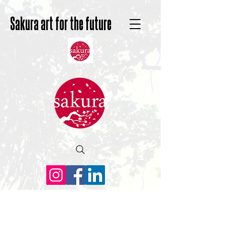
Sakura art for the future