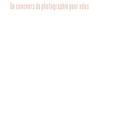
Un concours de photographie pour ados