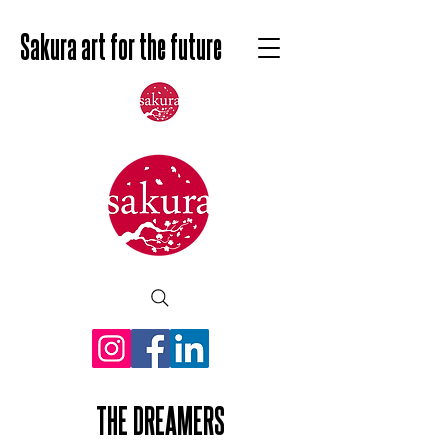
Sakura art for the future
THE DREAMERS