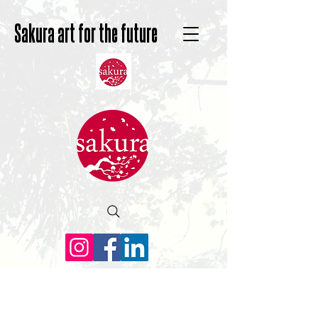
Sakura art for the future