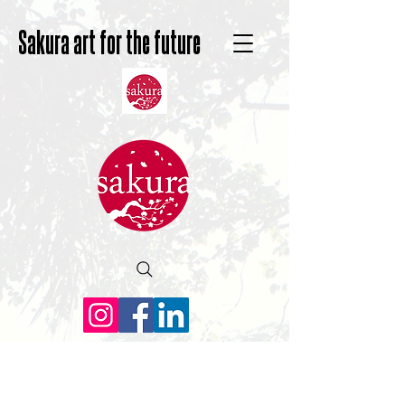
Sakura art for the future