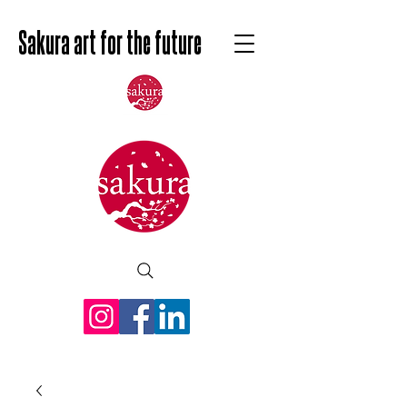
Sakura art for the future